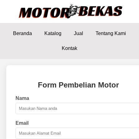
Beranda
Katalog
Jual
Tentang Kami
Kontak
Form Pembelian Motor
Nama
Email