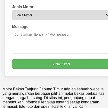
Jenis Motor
Message
Submit Order
Motor Bekas Tanjung Jabung Timur adalah sebuah website
yang menawarkan berbagai pilihan motor bekas berkualitas
dengan harga bersaing. Di situs ini, pengunjung dapat
menemukan informasi lengkap tentang setiap kendaraan,
termasuk foto-foto dan spesifikasi teknisnya. Kami